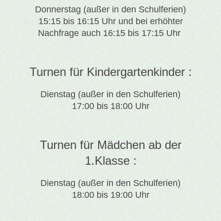
Donnerstag (außer in den Schulferien)
15:15 bis 16:15 Uhr und bei erhöhter
Nachfrage auch 16:15 bis 17:15 Uhr
Turnen für Kindergartenkinder :
Dienstag (außer in den Schulferien)
17:00 bis 18:00 Uhr
Turnen für Mädchen ab der
1.Klasse :
Dienstag (außer in den Schulferien)
18:00 bis 19:00 Uhr