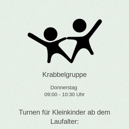
Krabbelgruppe
Donnerstag
09:00 - 10:30 Uhr
Turnen für Kleinkinder ab dem
Laufalter: