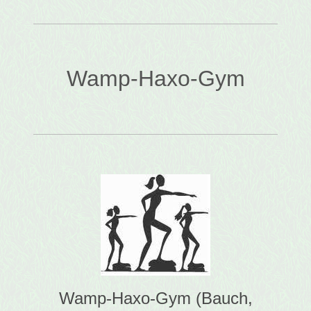
Wamp-Haxo-Gym
Wamp-Haxo-Gym (Bauch,