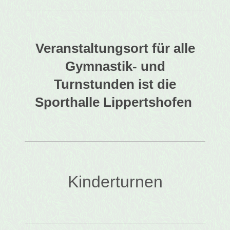
Veranstaltungsort für alle
Gymnastik- und
Turnstunden ist die
Sporthalle Lippertshofen
Kinderturnen