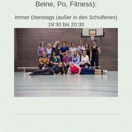
Beine, Po, Fitness):
immer Dienstags (außer in den Schulferien)
19:30 bis 20:30