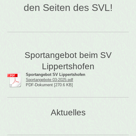
den Seiten des SVL!
Sportangebot beim SV
Lippertshofen
Sportangebot SV Lippertshofen
Sportangebote 03-2025.pdf
PDF-Dokument [270.6 KB]
Aktuelles