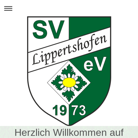
Herzlich Willkommen auf