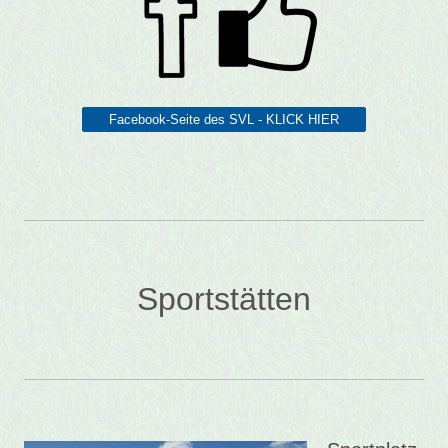
Facebook-Seite des SVL - KLICK HIER
Sportstätten